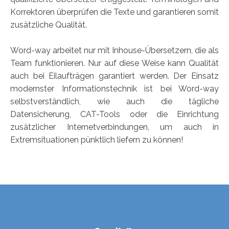
Korrektoren überprüfen die Texte und garantieren somit
zusätzliche Qualität.
Word-way arbeitet nur mit Inhouse-Übersetzern, die als
Team funktionieren. Nur auf diese Weise kann Qualität
auch bei Eilaufträgen garantiert werden. Der Einsatz
modernster Informationstechnik ist bei Word-way
selbstverständlich, wie auch die tägliche
Datensicherung, CAT-Tools oder die Einrichtung
zusätzlicher Internetverbindungen, um auch in
Extremsituationen pünktlich liefern zu können!