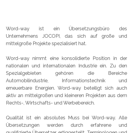
Word-way ist ein Übersetzungsbüro des
Unternehmens JOCOPI, das sich auf große und
mittelgroße Projekte spezialisiert hat.
Word-way nimmt eine konsolidierte Position in der
nationalen und internationalen Industrie ein. Zu den
Spezialgebieten gehören die Bereiche
Automobilindustrie, Informationstechnik und
erneuerbare Energien. Word-way beteiligt sich auch
aktiv an mittelgroßen und kleineren Projekten aus dem
Rechts-, Wirtschafts- und Werbebereich.
Qualität ist ein absolutes Muss bei Word-way. Alle
Übersetzungen werden durch erfahrene und
qualifizierte Übersetzer ertiggestellt. Terminologen und