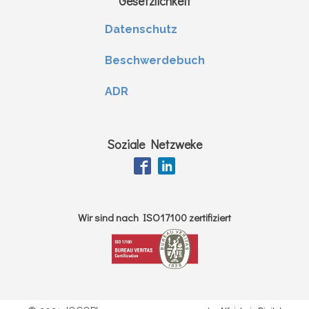
Gesetzlichkeit
Datenschutz
Beschwerdebuch
ADR
Soziale Netzweke
Wir sind nach ISO17100 zertifiziert