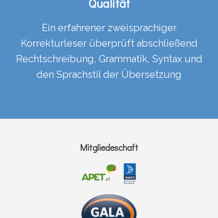
Qualität
Ein erfahrener zweisprachiger
Korrekturleser überprüft abschließend
Rechtschreibung, Grammatik, Syntax und
den Sprachstil der Übersetzung
Mitgliedeschaft