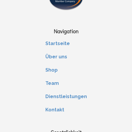
Navigation
Startseite
Über uns
Shop
Team
Dienstleistungen
Kontakt