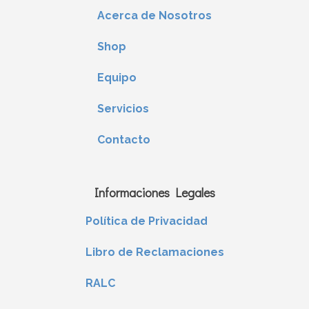
Acerca de Nosotros
Shop
Equipo
Servicios
Contacto
Informaciones Legales
Política de Privacidad
Libro de Reclamaciones
RALC