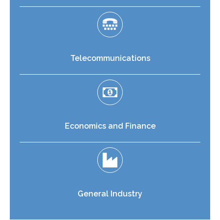
Telecommunications
Economics and Finance
General Industry