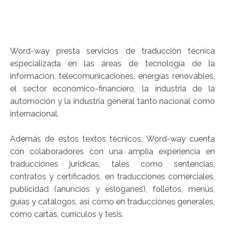
Word-way presta servicios de traducción técnica
especializada en las áreas de tecnología de la
información, telecomunicaciones, energías renovables,
el sector económico-financiero, la industria de la
automoción y la industria general tanto nacional como
internacional.
Además de estos textos técnicos, Word-way cuenta
con colaboradores con una amplia experiencia en
traducciones jurídicas, tales como sentencias,
contratos y certificados, en traducciones comerciales,
publicidad (anuncios y eslóganes), folletos, menús,
guías y catálogos, así como en traducciones generales,
como cartas, currículos y tesis.