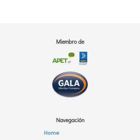
Miembro de
Navegación
Home