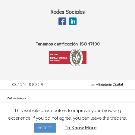
Redes Sociales
Tenemos certificación ISO 17100
© 2021 JOCOPI
by
Alfaiataria Digital
This website uses cookies to improve your browsing
experience. If you do not agree, you can leave the website.
To Know More
ACCEPT
Ficha Projeto - JOCOPI Adaptar